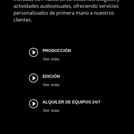
actividades audiovisuales, ofreciendo servicios
personalizados de primera mano a nuestros
clientes.
I
PRODUCCIÓN
Ver más
I
EDICIÓN
Ver más
I
ALQUILER DE EQUIPOS 24/7
Ver más