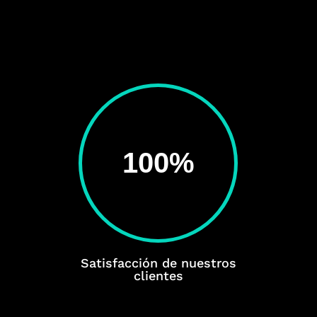
100
%
Satisfacción de nuestros
clientes