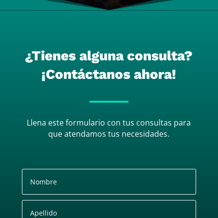
¿Tienes alguna consulta?
¡Contáctanos ahora!
Llena este formulario con tus consultas para
que atendamos tus necesidades.