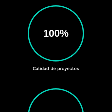
100
%
Calidad de proyectos