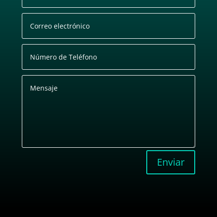
Enviar