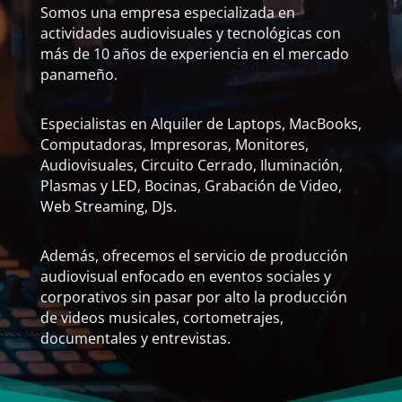
Somos una empresa especializada en
actividades audiovisuales y tecnológicas con
más de 10 años de experiencia en el mercado
panameño.
Especialistas en Alquiler de Laptops, MacBooks,
Computadoras, Impresoras, Monitores,
Audiovisuales, Circuito Cerrado, Iluminación,
Plasmas y LED, Bocinas, Grabación de Video,
Web Streaming, DJs.
Además, ofrecemos el servicio de producción
audiovisual enfocado en eventos sociales y
corporativos sin pasar por alto la producción
de videos musicales, cortometrajes,
documentales y entrevistas.