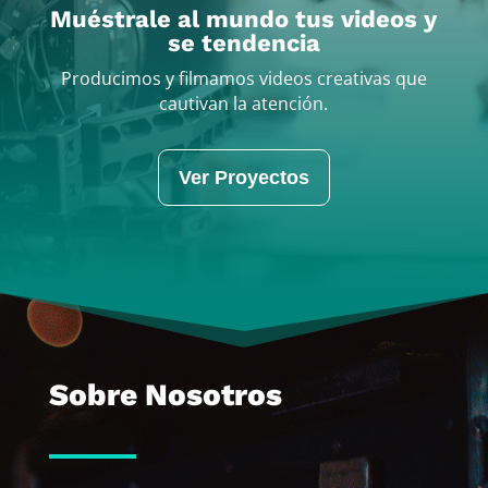
Muéstrale al mundo tus videos y
se tendencia
Producimos y filmamos videos creativas que
cautivan la atención.
Ver Proyectos
Sobre Nosotros