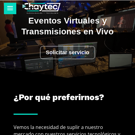
Eventos Virtuales y
Transmisiones en Vivo
Solicitar servicio
¿Por qué preferirnos?
Vemos la necesidad de suplir a nuestro
mercado con nuestros servicios tecnológicos y