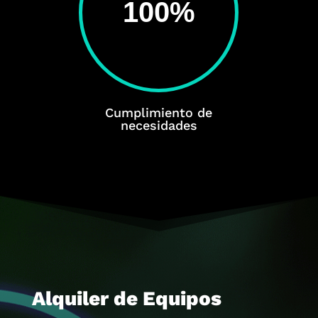
100
%
Cumplimiento de
necesidades
Alquiler de Equipos