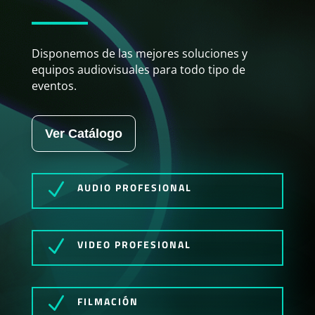
Disponemos de las mejores soluciones y
equipos audiovisuales para todo tipo de
eventos.
Ver Catálogo
N
AUDIO PROFESIONAL
N
VIDEO PROFESIONAL
N
FILMACIÓN