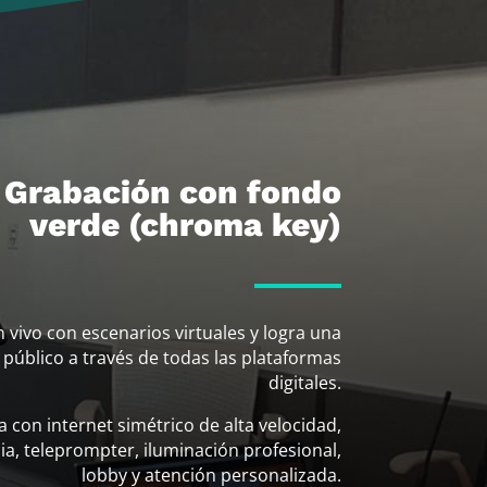
 Grabación con fondo
verde (chroma key)
n vivo con escenarios virtuales y logra una
 público a través de todas las plataformas
digitales.
 con internet simétrico de alta velocidad,
a, teleprompter, iluminación profesional,
lobby y atención personalizada.