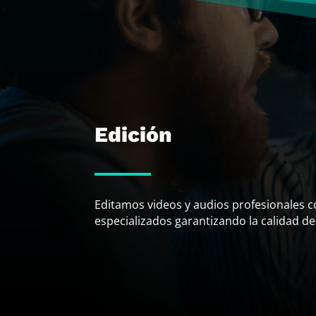
Edición
Editamos videos y audios profesionales 
especializados garantizando la calidad de