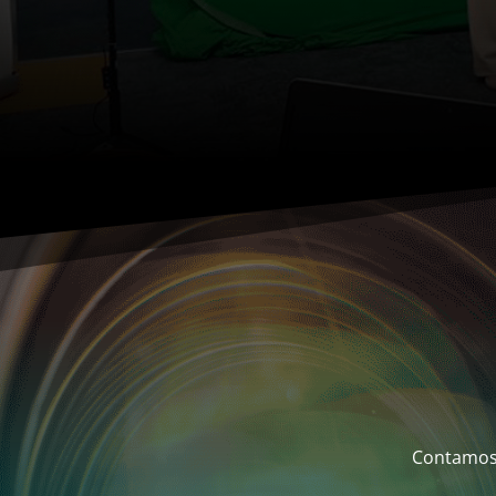
Contamos 