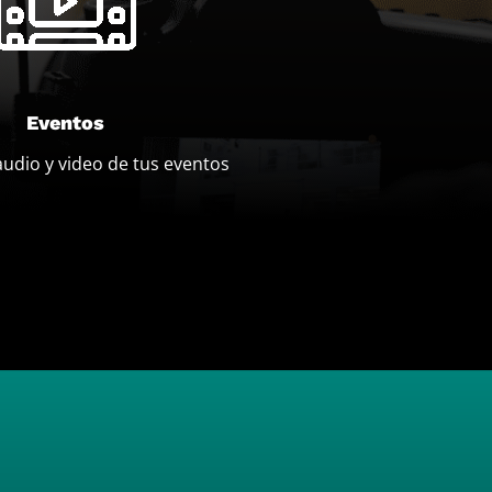
Eventos
dio y video de tus eventos