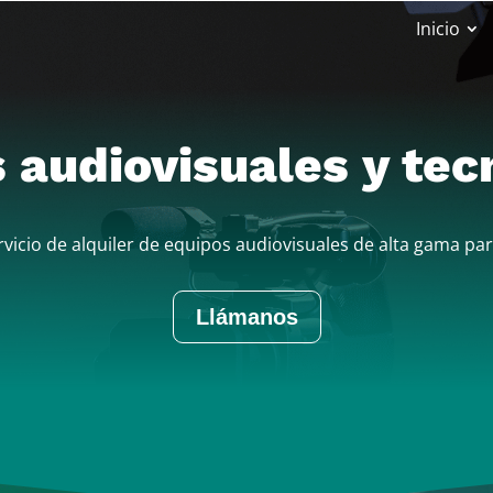
Inicio
s audiovisuales y tec
vicio de alquiler de equipos audiovisuales de alta gama par
Llámanos