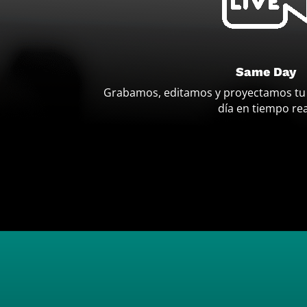
Same Day
Grabamos, editamos y proyectamos tu
día en tiempo rea