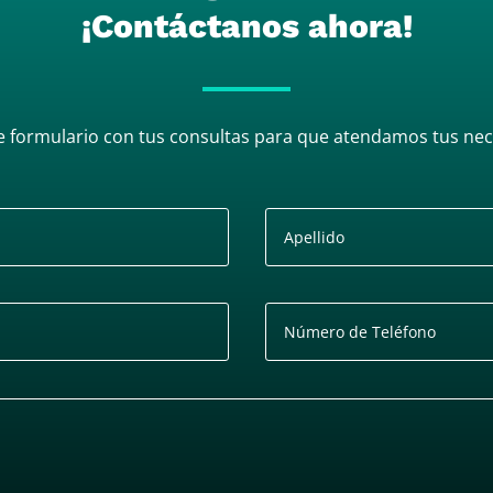
¡Contáctanos ahora!
e formulario con tus consultas para que atendamos tus ne