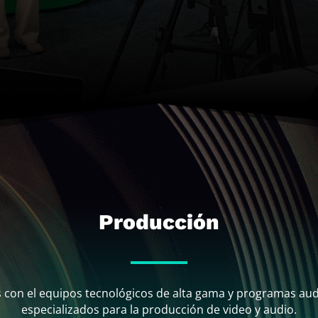
Producción
con el equipos tecnológicos de alta gama y programas aud
especializados para la producción de video y audio.