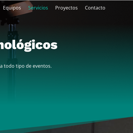
Equipos
Servicios
Proyectos
Contacto
nológicos
a todo tipo de eventos.