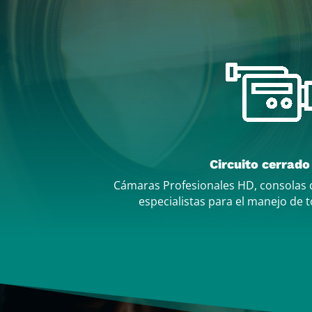
Circuito cerrad
Cámaras Profesionales HD, consolas 
especialistas para el manejo de 