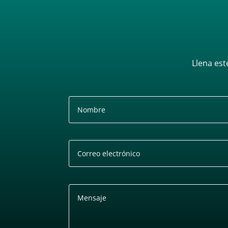
Llena est