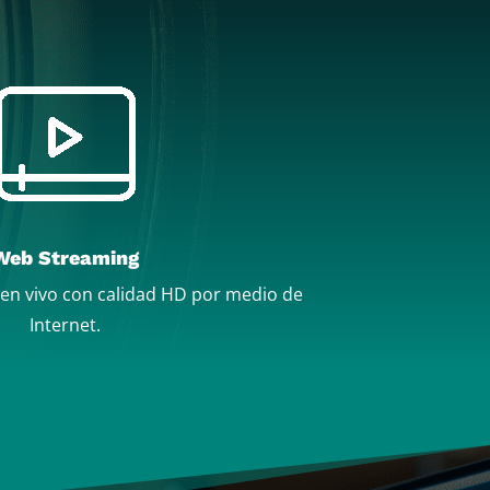
Web Streaming
 en vivo con calidad HD por medio de
Internet.