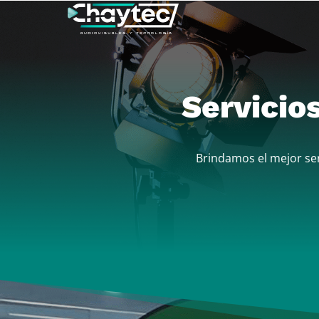
Servicio
Brindamos el mejor ser