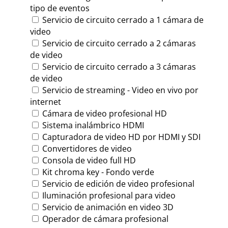
tipo de eventos
Servicio de circuito cerrado a 1 cámara de
video
Servicio de circuito cerrado a 2 cámaras
de video
Servicio de circuito cerrado a 3 cámaras
de video
Servicio de streaming - Video en vivo por
internet
Cámara de video profesional HD
Sistema inalámbrico HDMI
Capturadora de video HD por HDMI y SDI
Convertidores de video
Consola de video full HD
Kit chroma key - Fondo verde
Servicio de edición de video profesional
Iluminación profesional para video
Servicio de animación en video 3D
Operador de cámara profesional