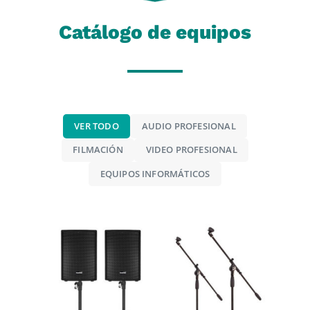
Catálogo de equipos
x
• 1
 de
VER TODO
AUDIO PROFESIONAL
FILMACIÓN
VIDEO PROFESIONAL
EQUIPOS INFORMÁTICOS