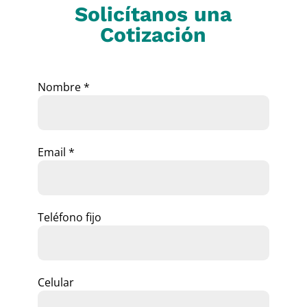
Solicítanos una
Cotización
Nombre *
Email *
Teléfono fijo
Celular