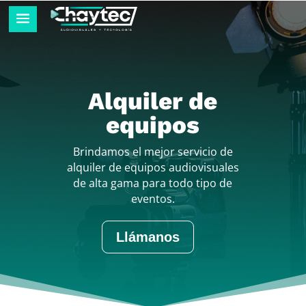
Alquiler de
equipos
Brindamos el mejor servicio de
alquiler de equipos audiovisuales
de alta gama para todo tipo de
eventos.
Llámanos