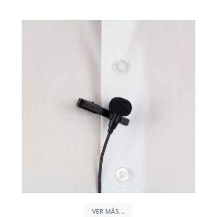
VER MÁS...