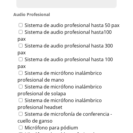
Audio Profesional
Sistema de audio profesional hasta 50 pax
Sistema de audio profesional hasta100
pax
Sistema de audio profesional hasta 300
pax
Sistema de audio profesional hasta 100
pax
Sistema de micrófono inalámbrico
profesional de mano
Sistema de micrófono inalámbrico
profesional de solapa
Sistema de micrófono inalámbrico
profesional headset
Sistema de microfonía de conferencia -
cuello de ganso
Micrófono para pódium