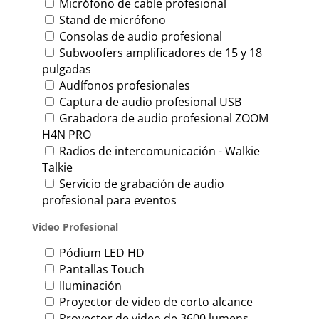
Micrófono de cable profesional
Stand de micrófono
Consolas de audio profesional
Subwoofers amplificadores de 15 y 18
pulgadas
Audífonos profesionales
Captura de audio profesional USB
Grabadora de audio profesional ZOOM
H4N PRO
Radios de intercomunicación - Walkie
Talkie
Servicio de grabación de audio
profesional para eventos
Video Profesional
Pódium LED HD
Pantallas Touch
Iluminación
Proyector de video de corto alcance
Proyector de video de 3600 lumens