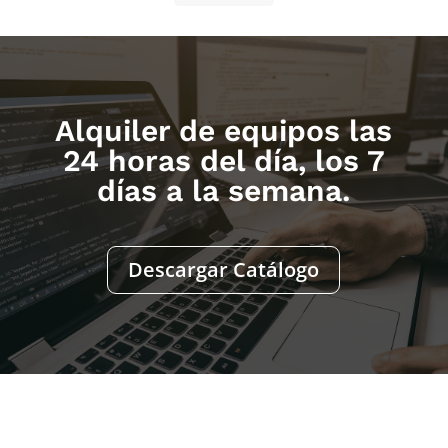
Alquiler de equipos las
24 horas del día, los 7
días a la semana.
Descargar Catálogo