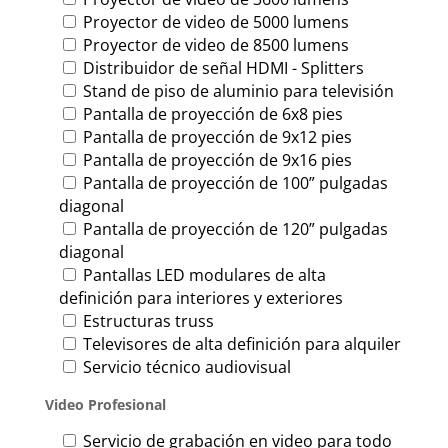
Proyector de video de 5000 lumens
Proyector de video de 8500 lumens
Distribuidor de señal HDMI - Splitters
Stand de piso de aluminio para televisión
Pantalla de proyección de 6x8 pies
Pantalla de proyección de 9x12 pies
Pantalla de proyección de 9x16 pies
Pantalla de proyección de 100” pulgadas
diagonal
Pantalla de proyección de 120” pulgadas
diagonal
Pantallas LED modulares de alta
definición para interiores y exteriores
Estructuras truss
Televisores de alta definición para alquiler
Servicio técnico audiovisual
Video Profesional
Servicio de grabación en video para todo