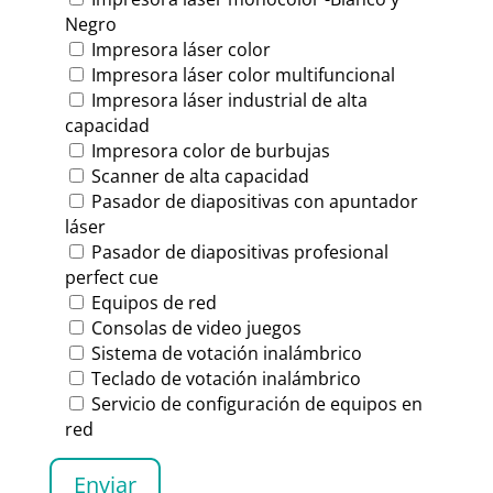
Negro
Impresora láser color
Impresora láser color multifuncional
Impresora láser industrial de alta
capacidad
Impresora color de burbujas
Scanner de alta capacidad
Pasador de diapositivas con apuntador
láser
Pasador de diapositivas profesional
perfect cue
Equipos de red
Consolas de video juegos
Sistema de votación inalámbrico
Teclado de votación inalámbrico
Servicio de configuración de equipos en
red
Enviar