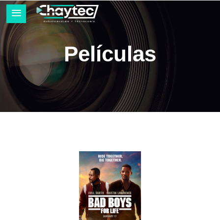
Películas