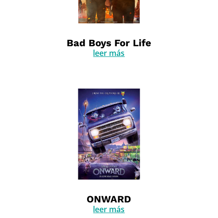
Bad Boys For Life
leer más
ONWARD
leer más